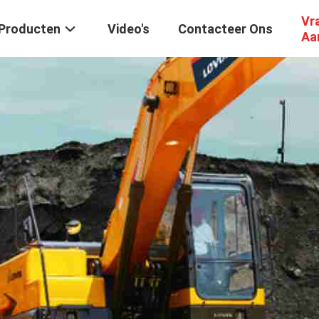
Vr
Producten
Video's
Contacteer Ons
Aa