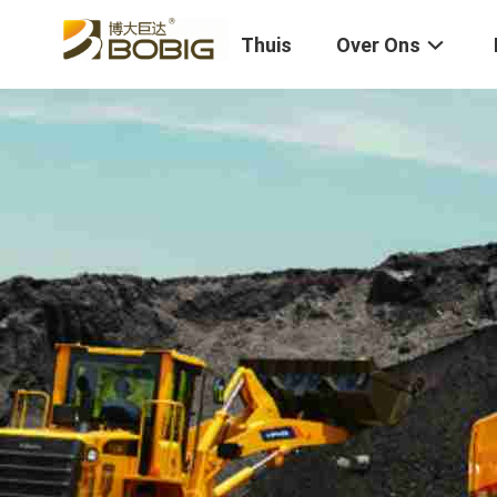
Thuis
Over Ons