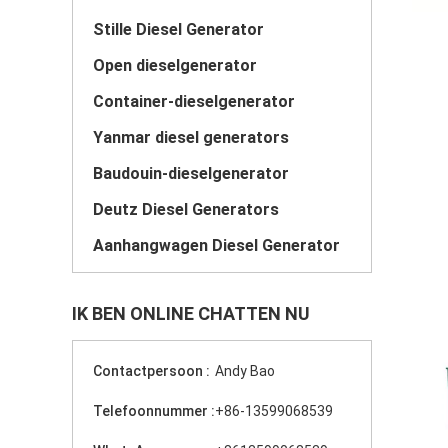
Stille Diesel Generator
Open dieselgenerator
Container-dieselgenerator
Yanmar diesel generators
Baudouin-dieselgenerator
Deutz Diesel Generators
Aanhangwagen Diesel Generator
IK BEN ONLINE CHATTEN NU
Contactpersoon :
Andy Bao
Telefoonnummer :
+86-13599068539