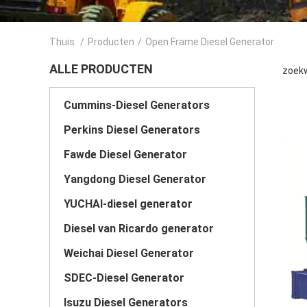
Thuis
/
Producten
/
Open Frame Diesel Generator
ALLE PRODUCTEN
zoekw
Cummins-Diesel Generators
Perkins Diesel Generators
Fawde Diesel Generator
Yangdong Diesel Generator
YUCHAI-diesel generator
Diesel van Ricardo generator
Weichai Diesel Generator
SDEC-Diesel Generator
Isuzu Diesel Generators