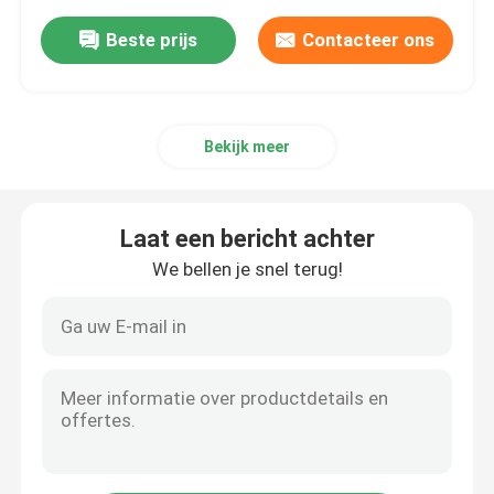
Beste prijs
Contacteer ons
Bekijk meer
Laat een bericht achter
We bellen je snel terug!