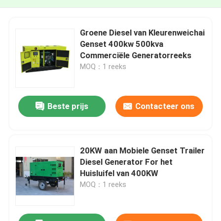
Groene Diesel van Kleurenweichai
Genset 400kw 500kva
Commerciële Generatorreeks
MOQ：1 reeks
Beste prijs
Contacteer ons
20KW aan Mobiele Genset Trailer
Diesel Generator For het
Huisluifel van 400KW
MOQ：1 reeks