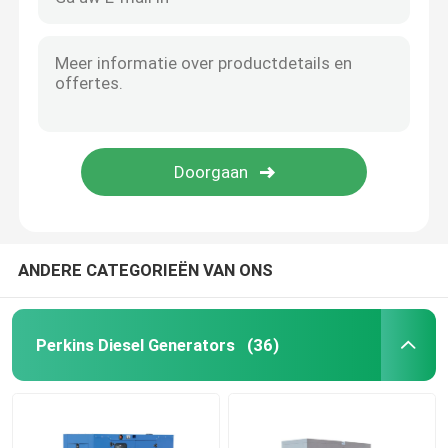
ANDERE CATEGORIEËN VAN ONS
Perkins Diesel Generators
(36)