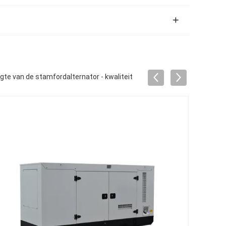
e van de stamfordalternator - kwaliteit