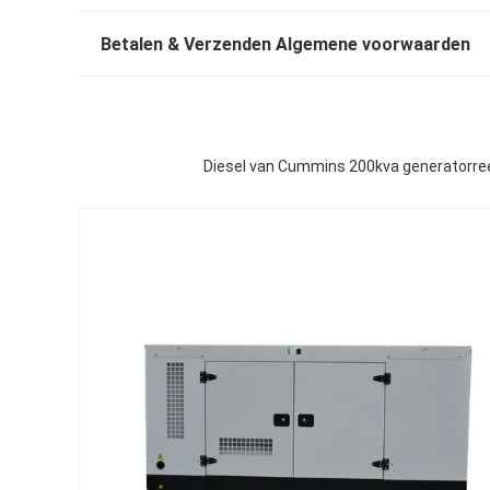
Betalen & Verzenden Algemene voorwaarden
Diesel van Cummins 200kva generatorree