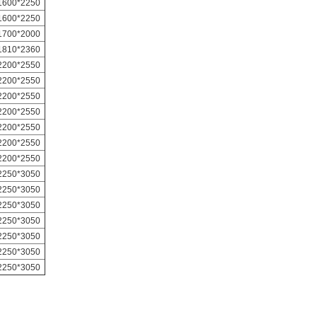
1600*2250
1600*2250
1700*2000
1810*2360
2200*2550
2200*2550
2200*2550
2200*2550
2200*2550
2200*2550
2200*2550
2250*3050
2250*3050
2250*3050
2250*3050
2250*3050
2250*3050
2250*3050