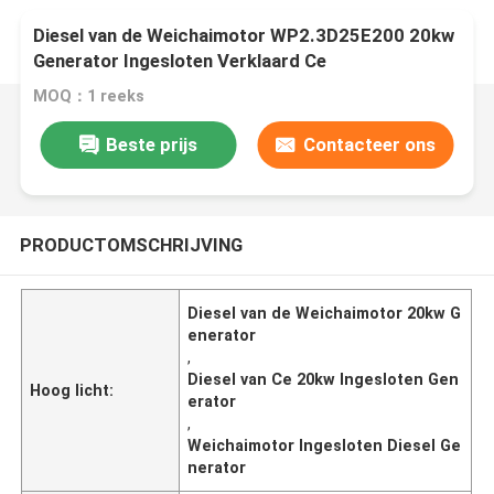
Diesel van de Weichaimotor WP2.3D25E200 20kw
Generator Ingesloten Verklaard Ce
MOQ：1 reeks
Beste prijs
Contacteer ons
PRODUCTOMSCHRIJVING
Diesel van de Weichaimotor 20kw G
enerator
,
Diesel van Ce 20kw Ingesloten Gen
Hoog licht:
erator
,
Weichaimotor Ingesloten Diesel Ge
nerator