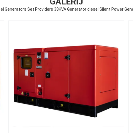
GALERIJ
el Generators Set Providers 38KVA Generator diesel Silent Power Gen