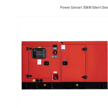
Power Genset 30kW Silent Dies