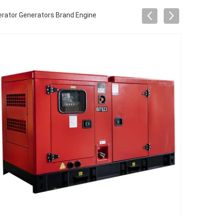
erator Generators Brand Engine