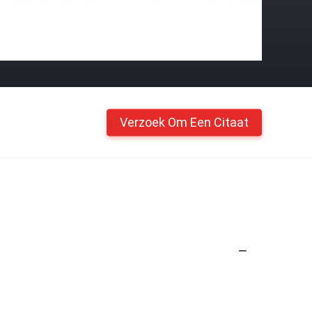
Verzoek Om Een Citaat