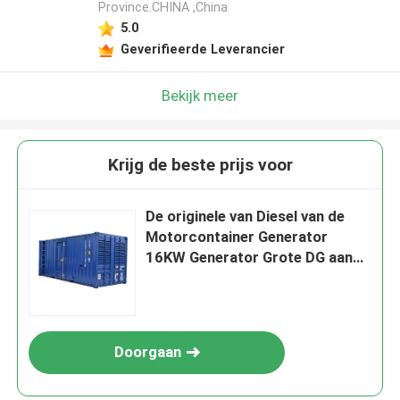
Province.CHINA ,China
5.0
Geverifieerde Leverancier
Bekijk meer
Krijg de beste prijs voor
De originele van Diesel van de
Motorcontainer Generator
16KW Generator Grote DG aan
1500KW
Doorgaan