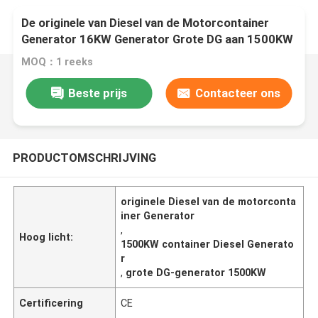
De originele van Diesel van de Motorcontainer
Generator 16KW Generator Grote DG aan 1500KW
MOQ：1 reeks
Beste prijs
Contacteer ons
PRODUCTOMSCHRIJVING
originele Diesel van de motorconta
iner Generator
,
Hoog licht:
1500KW container Diesel Generato
r
,
grote DG-generator 1500KW
Certificering
CE